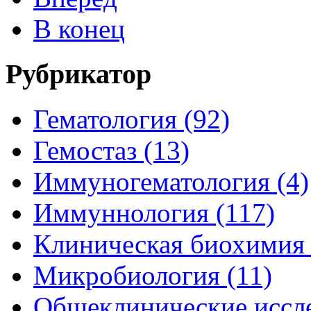
В конец
Рубрикатор
Гематология (92)
Гемостаз (13)
Иммуногематология (4)
Иммуннология (117)
Клиническая биохимия 
Микробиология (11)
Общеклинические иссле