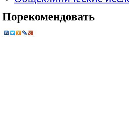
Порекомендовать