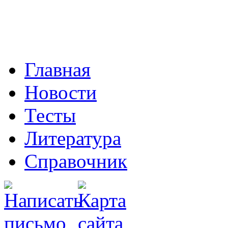
Главная
Новости
Тесты
Литература
Справочник