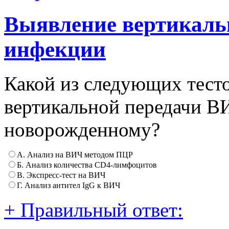
Выявление вертикаль
инфекции
Какой из следующих тест
вертикальной передачи 
новорожденному?
А. Анализ на ВИЧ методом ПЦР
Б. Анализ количества CD4-лимфоцитов
В. Экспресс-тест на ВИЧ
Г. Анализ антител IgG к ВИЧ
+ Правильный ответ: