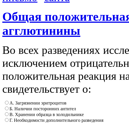
Общая положительная
агглютинины
Во всех разведениях иссл
исключением отрицательн
положительная реакция н
свидетельствует о:
А. Загрязнении эритроцитов
Б. Наличии посторонних антител
В. Хранении образца в холодильнике
Г. Необходимости дополнительного разведения