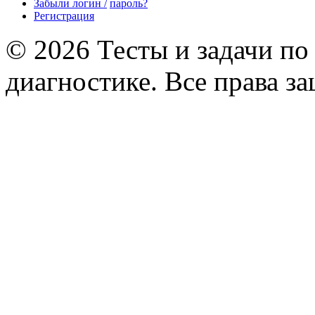
Забыли логин /
пароль?
Регистрация
© 2026 Тесты и задачи по
диагностике. Все права з