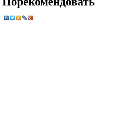
Порекомендовать