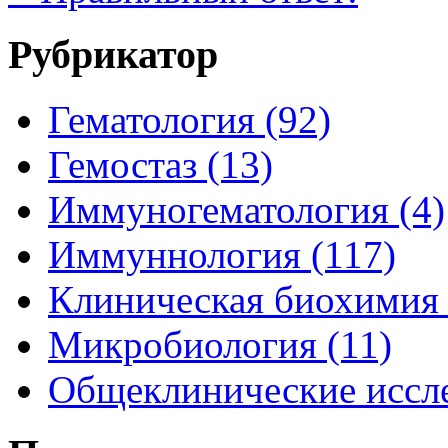
Рубрикатор
Гематология (92)
Гемостаз (13)
Иммуногематология (4)
Иммуннология (117)
Клиническая биохимия 
Микробиология (11)
Общеклинические иссле