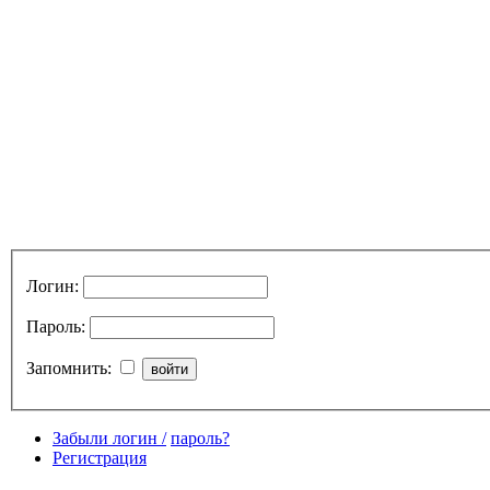
Логин:
Пароль:
Запомнить:
Забыли логин /
пароль?
Регистрация