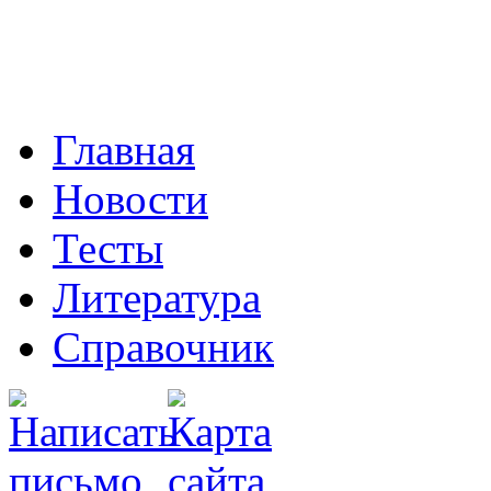
Главная
Новости
Тесты
Литература
Справочник