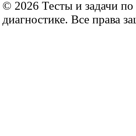
© 2026 Тесты и задачи по
диагностике. Все права з