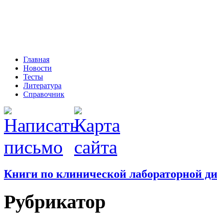
Главная
Новости
Тесты
Литература
Справочник
Книги по клинической лабораторной д
Рубрикатор