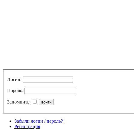
Логин:
Пароль:
Запомнить:
Забыли логин /
пароль?
Регистрация