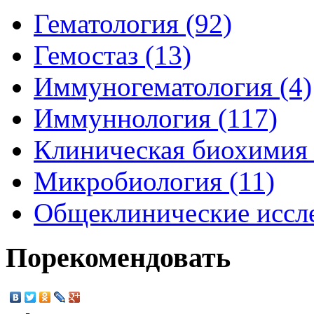
Гематология (92)
Гемостаз (13)
Иммуногематология (4)
Иммуннология (117)
Клиническая биохимия 
Микробиология (11)
Общеклинические иссле
Порекомендовать