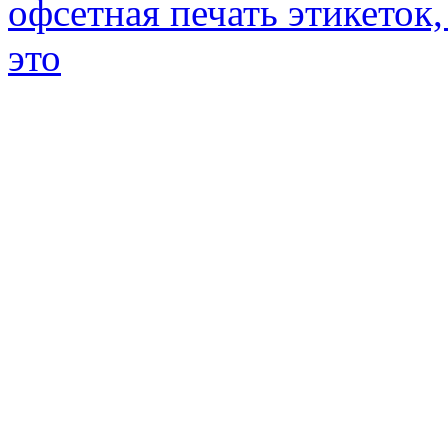
офсетная печать этикеток,
это