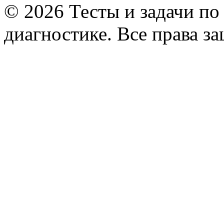
© 2026 Тесты и задачи по
диагностике. Все права з