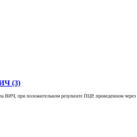
ИЧ (3)
ла ВИЧ, при положительном результате ПЦР, проведенном через 