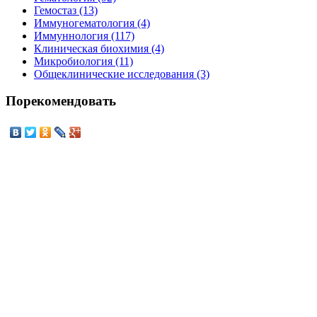
Гемостаз (13)
Иммуногематология (4)
Иммуннология (117)
Клиническая биохимия (4)
Микробиология (11)
Общеклинические исследования (3)
Порекомендовать