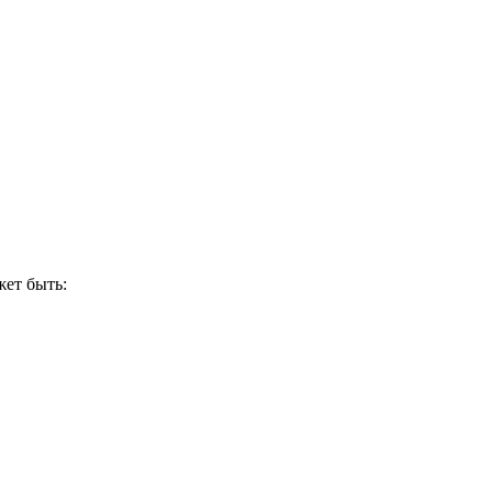
ет быть: