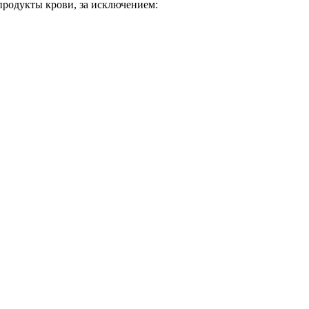
продукты крови, за исключением: