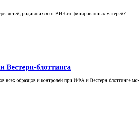
для детей, родившихся от ВИЧ-инфицированных матерей?
и Вестерн-блоттинга
в всех образцов и контролей при ИФА и Вестерн-блоттинге мож