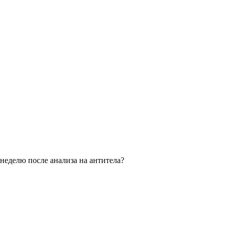
неделю после анализа на антитела?