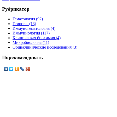
Рубрикатор
Гематология (92)
Гемостаз (13)
Иммуногематология (4)
Иммуннология (117)
Клиническая биохимия (4)
Микробиология (11)
Общеклинические исследования (3)
Порекомендовать