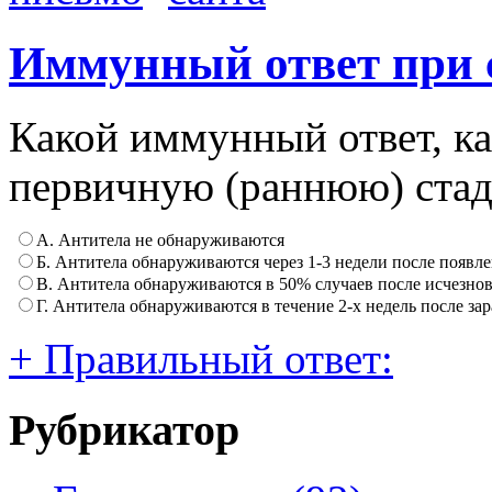
Иммунный ответ при 
Какой иммунный ответ, ка
первичную (раннюю) ста
А. Антитела не обнаруживаются
Б. Антитела обнаруживаются через 1-3 недели после появл
В. Антитела обнаруживаются в 50% случаев после исчезно
Г. Антитела обнаруживаются в течение 2-х недель после за
+ Правильный ответ:
Рубрикатор