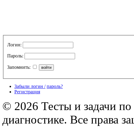
Логин:
Пароль:
Запомнить:
Забыли логин /
пароль?
Регистрация
© 2026 Тесты и задачи по
диагностике. Все права з