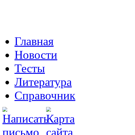
Главная
Новости
Тесты
Литература
Справочник