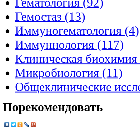
Гематология (92)
Гемостаз (13)
Иммуногематология (4)
Иммуннология (117)
Клиническая биохимия 
Микробиология (11)
Общеклинические иссле
Порекомендовать