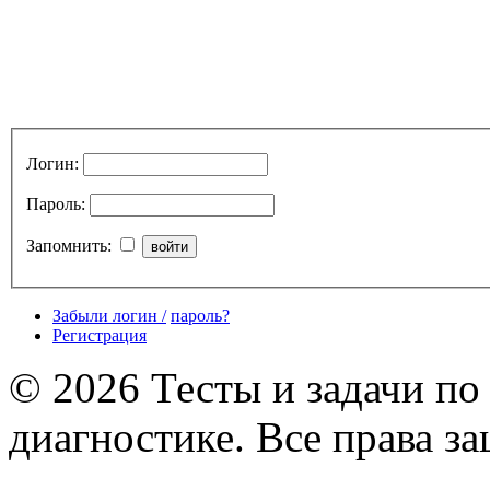
Логин:
Пароль:
Запомнить:
Забыли логин /
пароль?
Регистрация
© 2026 Тесты и задачи по
диагностике. Все права з