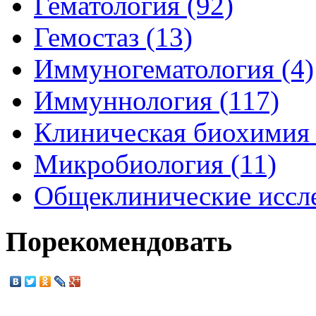
Гематология (92)
Гемостаз (13)
Иммуногематология (4)
Иммуннология (117)
Клиническая биохимия 
Микробиология (11)
Общеклинические иссле
Порекомендовать