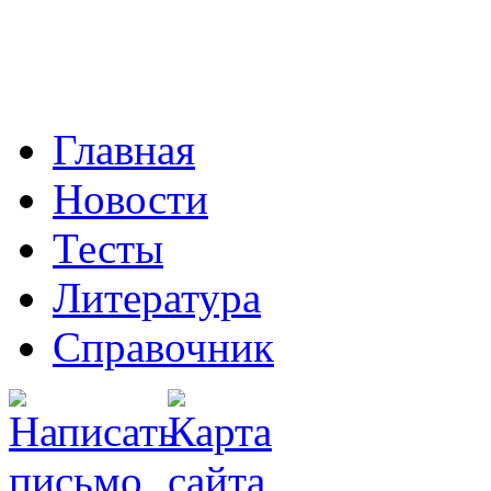
Главная
Новости
Тесты
Литература
Справочник