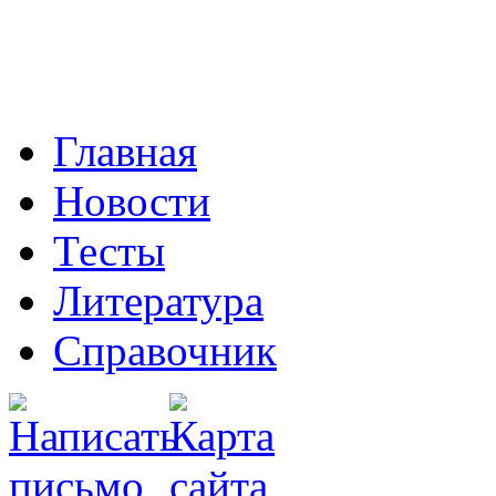
Главная
Новости
Тесты
Литература
Справочник