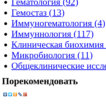
Гематология (92)
Гемостаз (13)
Иммуногематология (4)
Иммуннология (117)
Клиническая биохимия 
Микробиология (11)
Общеклинические иссле
Порекомендовать