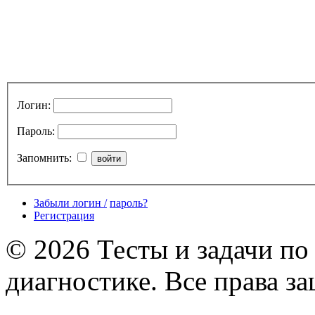
Логин:
Пароль:
Запомнить:
Забыли логин /
пароль?
Регистрация
© 2026 Тесты и задачи по
диагностике. Все права з