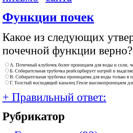
Функции почек
Какое из следующих утве
почечной функции верно?
А. Почечный клубочек более проницаем для воды и соли, 
Б. Собирательная трубочка реабсорбирует натрий и выделяе
В. Собирательная трубочка проницаема для воды только в 
Г. Толстый восходящий каналец Генле высокопроницаем дл
+ Правильный ответ:
Рубрикатор