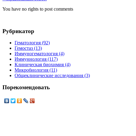
You have no rights to post comments
Рубрикатор
Гематология (92)
Гемостаз (13)
Иммуногематология (4)
Иммуннология (117)
Клиническая биохимия (4)
Микробиология (11)
Общеклинические исследования (3)
Порекомендовать