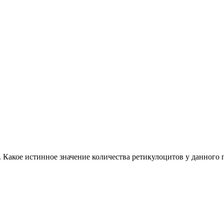
 Какое истинное значение количества ретикулоцитов у данного 