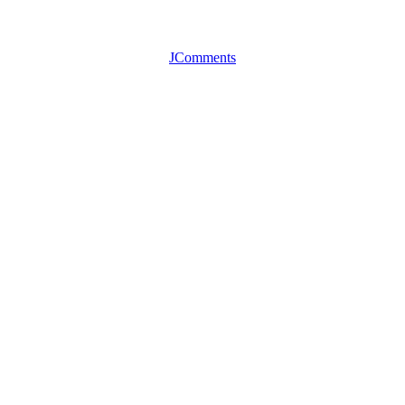
JComments